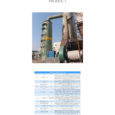
PRODUCT