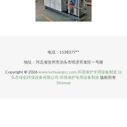
电话：1538377**
地址：河北省沧州市泊头市经济开发区一号路
Copyright © 2026
www.lvchuangcc.com
环境保护专用设备制造
泊
头市绿创环保设备有限公司
环境保护专用设备制造
版权所有
Sitemap