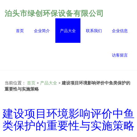
泊头市绿创环保设备有限公司
首页
企业简介
产品大全
联系我们
企业信息
访客留言
当前位置：
首页
>
产品大全
>
建设项目环境影响评价中鱼类保护的
重要性与实施策略
建设项目环境影响评价中鱼
类保护的重要性与实施策略